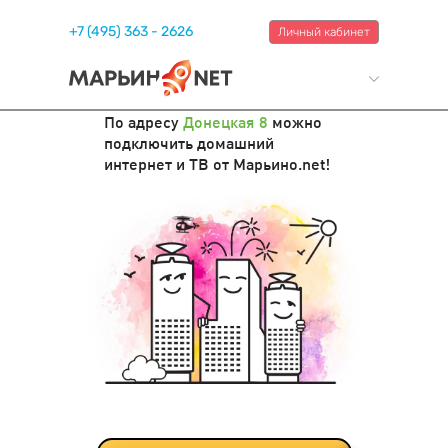
+7 (495) 363 - 2626
Личный кабинет
По адресу
Донецкая 8
можно
подключить домашний
интернет и ТВ от Марьино.net!