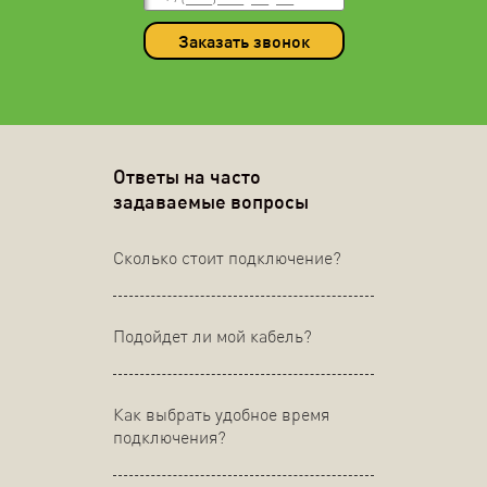
Заказать звонок
Ответы на часто
задаваемые вопросы
Сколько стоит подключение?
Подойдет ли мой кабель?
Как выбрать удобное время
подключения?