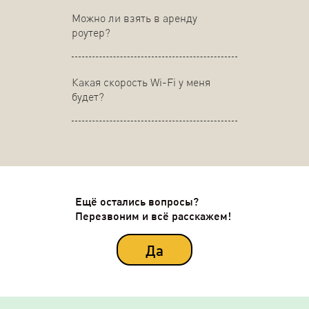
Можно ли взять в аренду
роутер?
Какая скорость Wi-Fi у меня
будет?
Ещё остались вопросы?
Перезвоним и всё расскажем!
Да