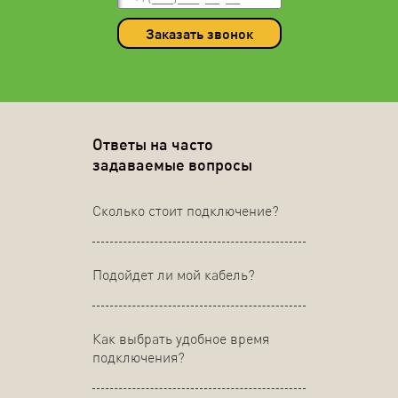
Заказать звонок
Ответы на часто
задаваемые вопросы
Сколько стоит подключение?
Подойдет ли мой кабель?
Как выбрать удобное время
подключения?