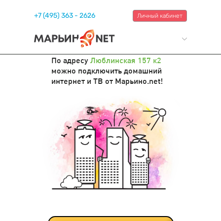
+7 (495) 363 - 2626
Личный кабинет
По адресу
Люблинская 157 к2
можно подключить домашний
интернет и ТВ от Марьино.net!