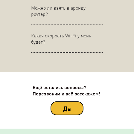
Можно ли взять в аренду
роутер?
Какая скорость Wi-Fi у меня
будет?
Ещё остались вопросы?
Перезвоним и всё расскажем!
Да