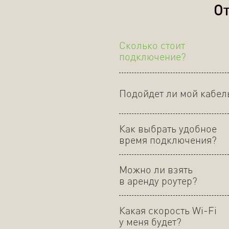
От
Сколько стоит
подключение?
Подойдет ли мой кабел
Как выбрать удобное
время подключения?
Можно ли взять
в аренду роутер?
Какая скорость Wi-Fi
у меня будет?