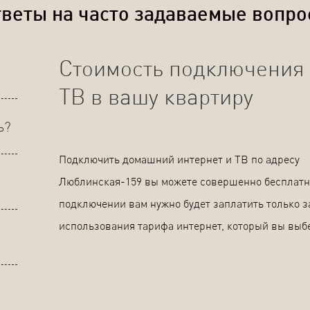
веты на часто задаваемые вопр
Стоимость подключения 
ТВ в вашу квартиру
ь?
Подключить домашний интернет и ТВ по адресу
Люблинская-159 вы можете совершенно бесплатн
подключении вам нужно будет заплатить только з
использования тарифа интернет, который вы выб