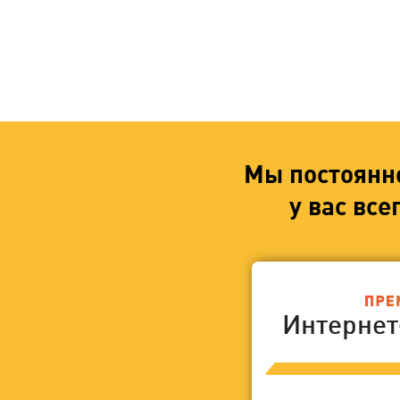
Мы постоянн
у вас вс
Интерне