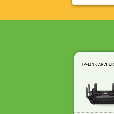
TP-LINK ARCHER