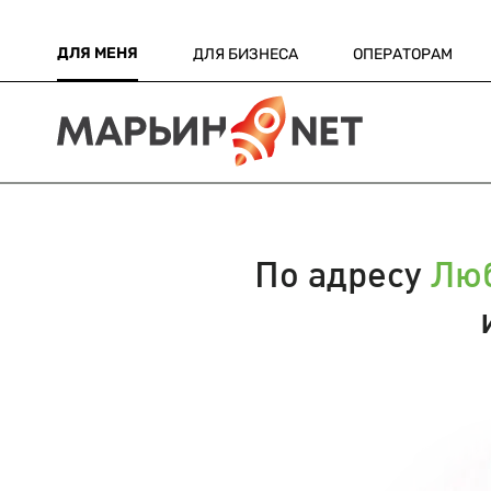
ДЛЯ МЕНЯ
ДЛЯ БИЗНЕСА
ОПЕРАТОРАМ
По адресу
Люб