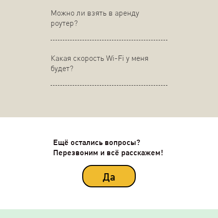
Можно ли взять в аренду
роутер?
Какая скорость Wi-Fi у меня
будет?
Ещё остались вопросы?
Перезвоним и всё расскажем!
Да