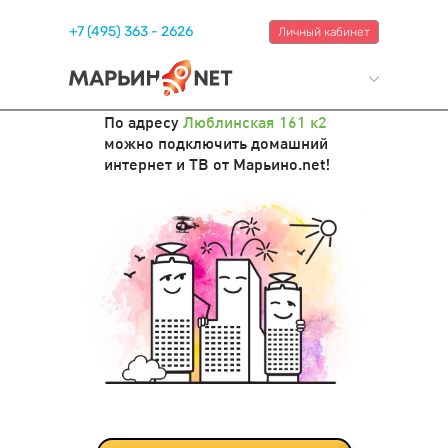
+7 (495) 363 - 2626
Личный кабинет
По адресу
Люблинская 161 к2
можно подключить домашний
интернет и ТВ от Марьино.net!