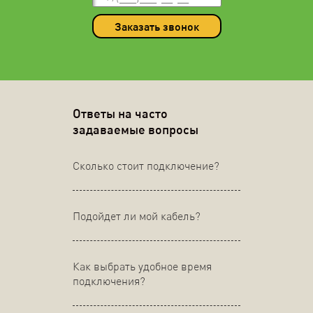
Заказать звонок
Ответы на часто
задаваемые вопросы
Сколько стоит подключение?
Подойдет ли мой кабель?
Как выбрать удобное время
подключения?