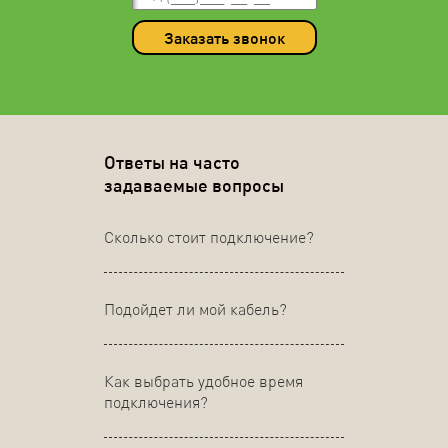
Заказать звонок
Ответы на часто
задаваемые вопросы
Сколько стоит подключение?
Подойдет ли мой кабель?
Как выбрать удобное время
подключения?