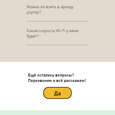
Можно ли взять в аренду
роутер?
Какая скорость Wi-Fi у меня
будет?
Ещё остались вопросы?
Перезвоним и всё расскажем!
Да