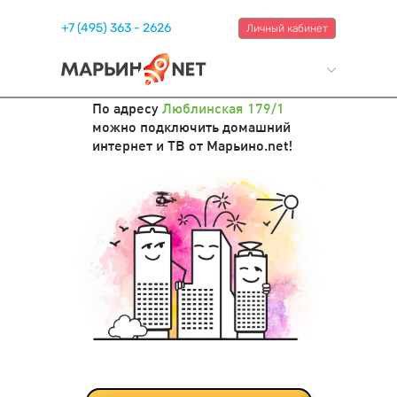
+7 (495) 363 - 2626
Личный кабинет
По адресу
Люблинская 179/1
можно подключить домашний
интернет и ТВ от Марьино.net!