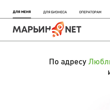
ДЛЯ МЕНЯ
ДЛЯ БИЗНЕСА
ОПЕРАТОРАМ
По адресу
Любли