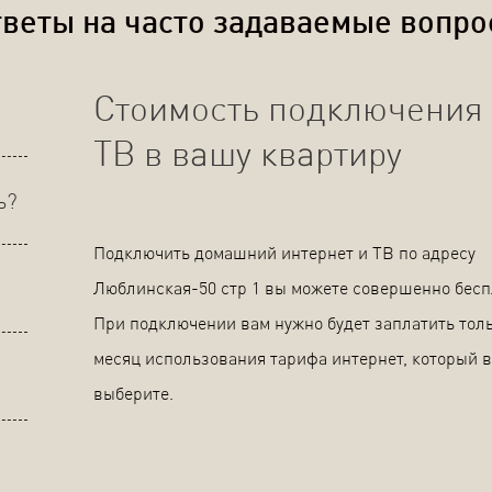
веты на часто задаваемые вопр
Стоимость подключения 
ТВ в вашу квартиру
ь?
Подключить домашний интернет и ТВ по адресу
Люблинская-50 стр 1 вы можете совершенно бесп
При подключении вам нужно будет заплатить толь
месяц использования тарифа интернет, который 
выберите.