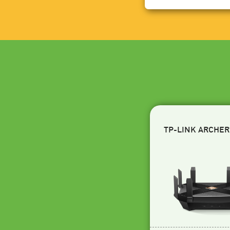
TP-LINK ARCHER