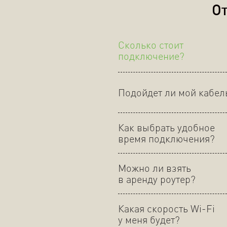
От
Сколько стоит
подключение?
Подойдет ли мой кабел
Как выбрать удобное
время подключения?
Можно ли взять
в аренду роутер?
Какая скорость Wi-Fi
у меня будет?