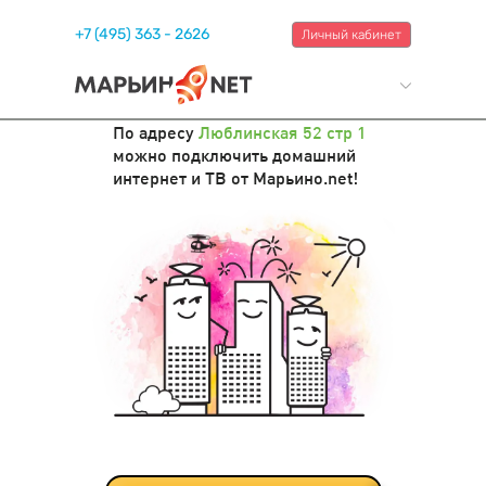
+7 (495) 363 - 2626
Личный кабинет
По адресу
Люблинская 52 стр 1
можно подключить домашний
интернет и ТВ от Марьино.net!