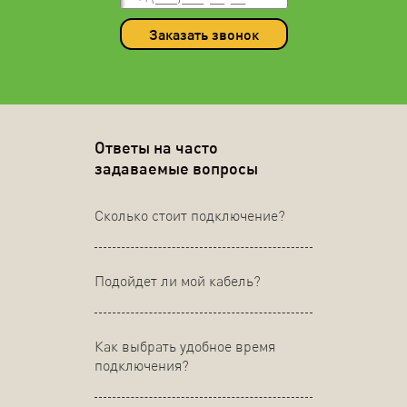
Заказать звонок
Ответы на часто
задаваемые вопросы
Сколько стоит подключение?
Подойдет ли мой кабель?
Как выбрать удобное время
подключения?