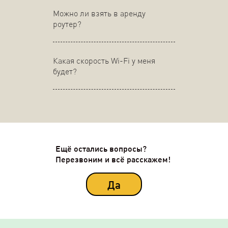
Можно ли взять в аренду
роутер?
Какая скорость Wi-Fi у меня
будет?
Ещё остались вопросы?
Перезвоним и всё расскажем!
Да