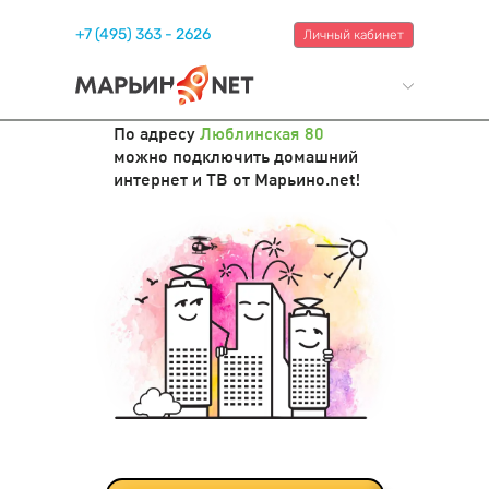
+7 (495) 363 - 2626
Личный кабинет
По адресу
Люблинская 80
можно подключить домашний
интернет и ТВ от Марьино.net!