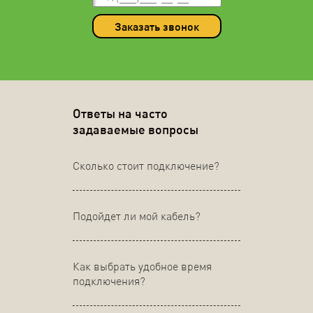
Заказать звонок
Ответы на часто
задаваемые вопросы
Сколько стоит подключение?
Подойдет ли мой кабель?
Как выбрать удобное время
подключения?