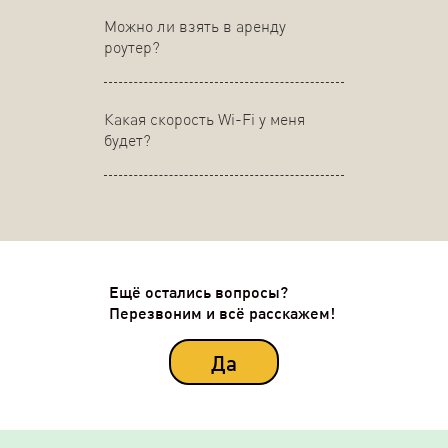
Можно ли взять в аренду
роутер?
Какая скорость Wi-Fi у меня
будет?
Ещё остались вопросы?
Перезвоним и всё расскажем!
Да