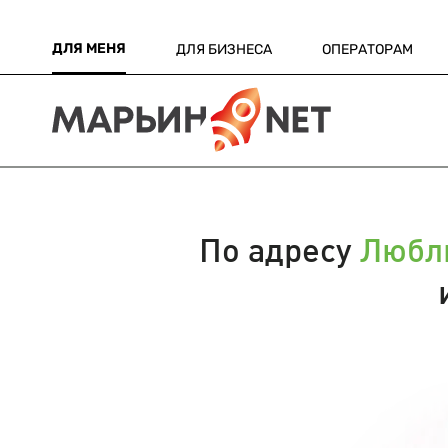
ДЛЯ МЕНЯ
ДЛЯ БИЗНЕСА
ОПЕРАТОРАМ
По адресу
Любли