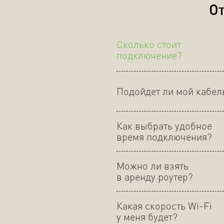
От
Сколько стоит
подключение?
Подойдет ли мой кабел
Как выбрать удобное
время подключения?
Можно ли взять
в аренду роутер?
Какая скорость Wi-Fi
у меня будет?