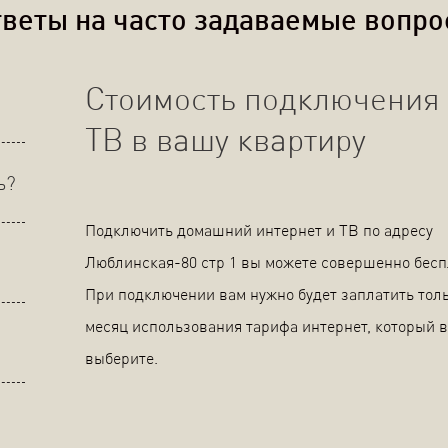
веты на часто задаваемые вопр
Стоимость подключения 
ТВ в вашу квартиру
ь?
Подключить домашний интернет и ТВ по адресу
Люблинская-80 стр 1 вы можете совершенно бесп
При подключении вам нужно будет заплатить толь
месяц использования тарифа интернет, который 
выберите.