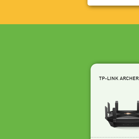
TP-LINK ARCHER