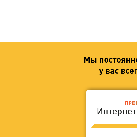
Мы постоянн
у вас вс
Интерне