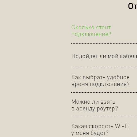
От
Сколько стоит
подключение?
Подойдет ли мой кабел
Как выбрать удобное
время подключения?
Можно ли взять
в аренду роутер?
Какая скорость Wi-Fi
у меня будет?