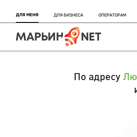
ДЛЯ МЕНЯ
ДЛЯ БИЗНЕСА
ОПЕРАТОРАМ
По адресу
Лю