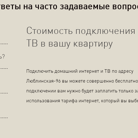
веты на часто задаваемые вопр
Стоимость подключения 
ТВ в вашу квартиру
ь?
Подключить домашний интернет и ТВ по адресу
Люблинская-96 вы можете совершенно бесплатно
подключении вам нужно будет заплатить только з
использования тарифа интернет, который вы выб