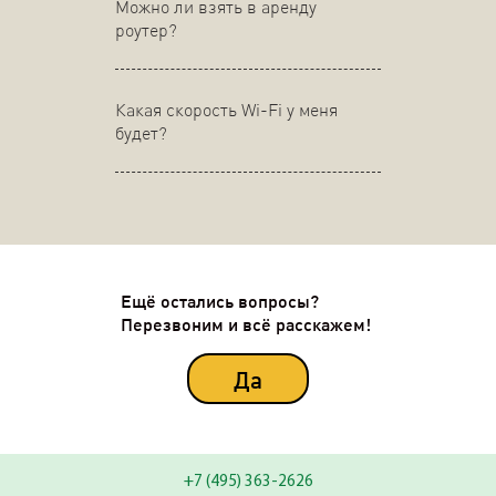
Можно ли взять в аренду
роутер?
Какая скорость Wi-Fi у меня
будет?
Ещё остались вопросы?
Перезвоним и всё расскажем!
Да
+7 (495) 363-2626