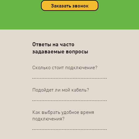
Заказать звонок
Ответы на часто
задаваемые вопросы
Сколько стоит подключение?
Подойдет ли мой кабель?
Как выбрать удобное время
подключения?