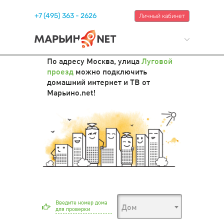
+7 (495) 363 - 2626
Личный кабинет
По адресу Москва, улица
Луговой
проезд
можно подключить
домашний интернет и ТВ от
Марьино.net!
Введите номер дома
Дом
для проверки