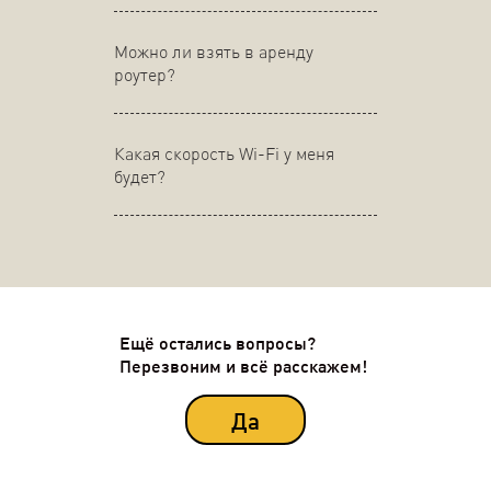
Можно ли взять в аренду
роутер?
Какая скорость Wi-Fi у меня
будет?
Ещё остались вопросы?
Перезвоним и всё расскажем!
Да