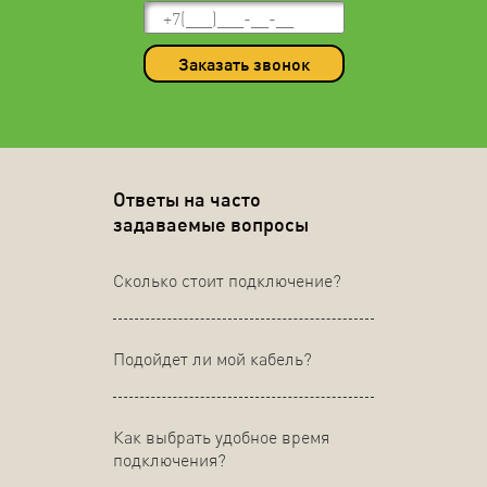
Заказать звонок
Ответы на часто
задаваемые вопросы
Сколько стоит подключение?
Подойдет ли мой кабель?
Как выбрать удобное время
подключения?