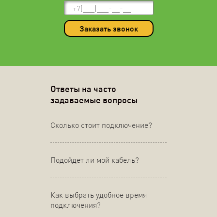
Заказать звонок
Ответы на часто
задаваемые вопросы
Сколько стоит подключение?
Подойдет ли мой кабель?
Как выбрать удобное время
подключения?