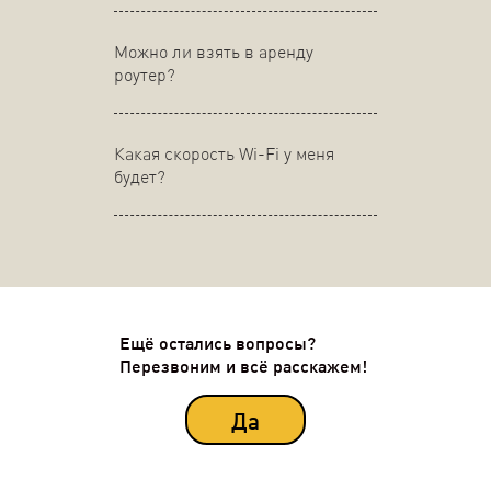
Можно ли взять в аренду
роутер?
Какая скорость Wi-Fi у меня
будет?
Ещё остались вопросы?
Перезвоним и всё расскажем!
Да