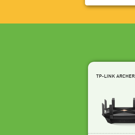
TP-LINK ARCHER