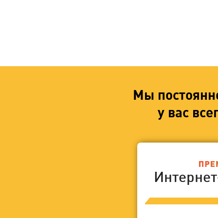
Мы постоянн
у вас вс
Интерне