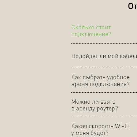
От
Сколько стоит
подключение?
Подойдет ли мой кабел
Как выбрать удобное
время подключения?
Можно ли взять
в аренду роутер?
Какая скорость Wi-Fi
у меня будет?