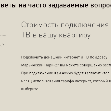
веты на часто задаваемые вопр
Стоимость подключения 
ТВ в вашу квартиру
ь?
Подключить домашний интернет и ТВ по адресу
Марьинский Парк-27 вы можете совершенно бесп
При подключении вам нужно будет заплатить толь
месяц использования тарифа интернет, который 
выберите.