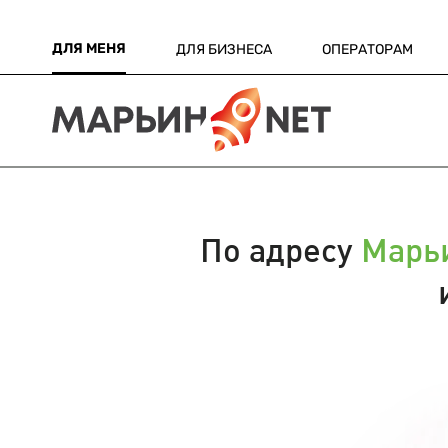
ДЛЯ МЕНЯ
ДЛЯ БИЗНЕСА
ОПЕРАТОРАМ
По адресу
Марьи