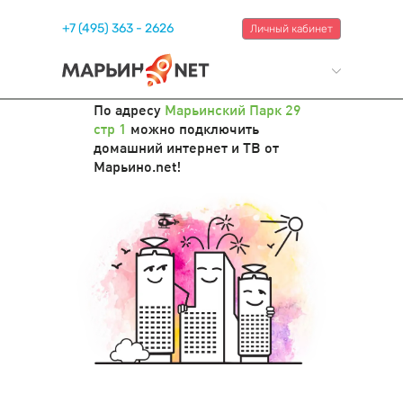
+7 (495) 363 - 2626
Личный кабинет
По адресу
Марьинский Парк 29
стр 1
можно подключить
домашний интернет и ТВ от
Марьино.net!