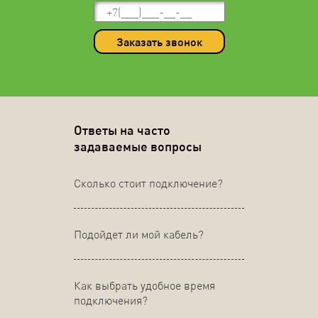
Заказать звонок
Ответы на часто
задаваемые вопросы
Сколько стоит подключение?
Подойдет ли мой кабель?
Как выбрать удобное время
подключения?