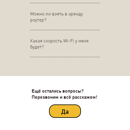
Можно ли взять в аренду
роутер?
Какая скорость Wi-Fi у меня
будет?
Ещё остались вопросы?
Перезвоним и всё расскажем!
Да