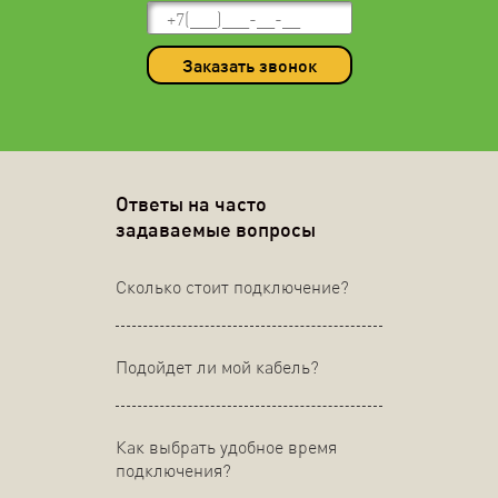
Заказать звонок
Ответы на часто
задаваемые вопросы
Сколько стоит подключение?
Подойдет ли мой кабель?
Как выбрать удобное время
подключения?