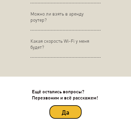
Можно ли взять в аренду
роутер?
Какая скорость Wi-Fi у меня
будет?
Ещё остались вопросы?
Перезвоним и всё расскажем!
Да