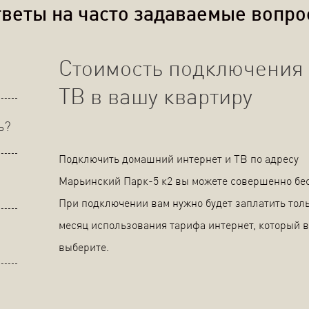
веты на часто задаваемые вопр
Стоимость подключения 
ТВ в вашу квартиру
ь?
Подключить домашний интернет и ТВ по адресу
Марьинский Парк-5 к2 вы можете совершенно бе
При подключении вам нужно будет заплатить толь
месяц использования тарифа интернет, который 
выберите.