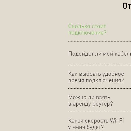
От
Сколько стоит
подключение?
Подойдет ли мой кабел
Как выбрать удобное
время подключения?
Можно ли взять
в аренду роутер?
Какая скорость Wi-Fi
у меня будет?