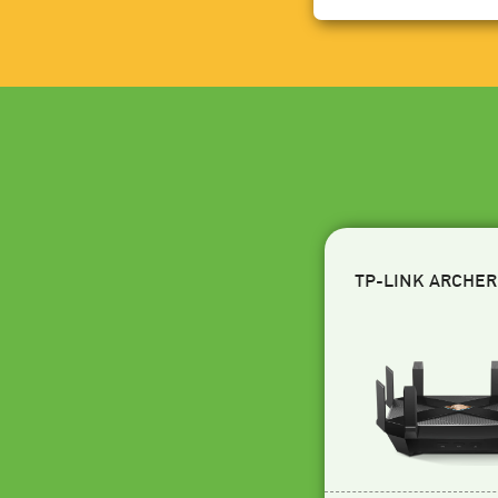
TP-LINK ARCHER