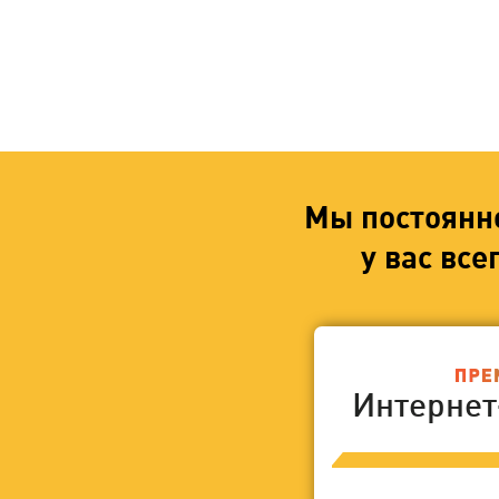
Мы постоянн
у вас вс
Интерне