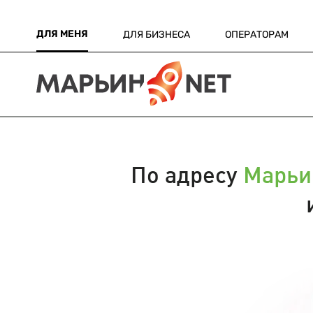
ДЛЯ МЕНЯ
ДЛЯ БИЗНЕСА
ОПЕРАТОРАМ
По адресу
Марьи