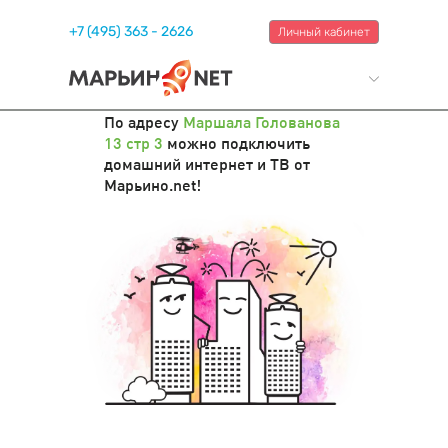
+7 (495) 363 - 2626
Личный кабинет
По адресу
Маршала Голованова
13 стр 3
можно подключить
домашний интернет и ТВ от
Марьино.net!