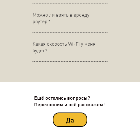
Можно ли взять в аренду
роутер?
Какая скорость Wi-Fi у меня
будет?
Ещё остались вопросы?
Перезвоним и всё расскажем!
Да