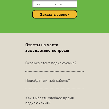
Заказать звонок
Ответы на часто
задаваемые вопросы
Сколько стоит подключение?
Подойдет ли мой кабель?
Как выбрать удобное время
подключения?