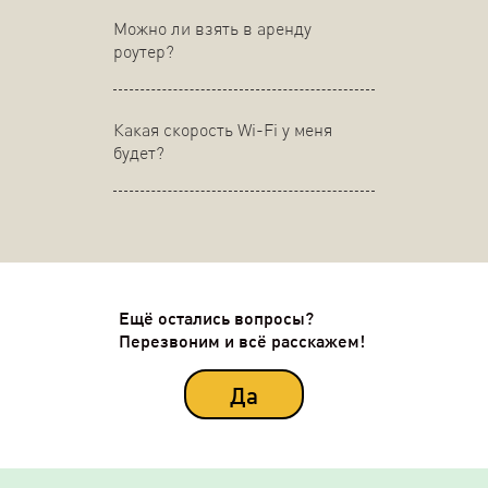
Можно ли взять в аренду
роутер?
Какая скорость Wi-Fi у меня
будет?
Ещё остались вопросы?
Перезвоним и всё расскажем!
Да