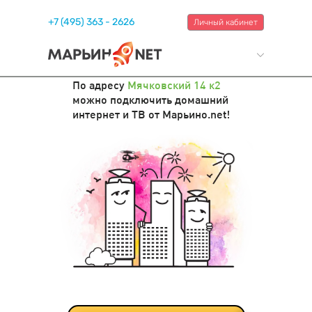
+7 (495) 363 - 2626
Личный кабинет
По адресу
Мячковский 14 к2
можно подключить домашний
интернет и ТВ от Марьино.net!