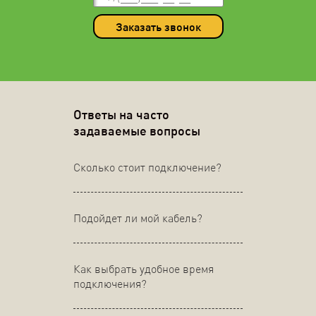
Заказать звонок
Ответы на часто
задаваемые вопросы
Сколько стоит подключение?
Подойдет ли мой кабель?
Как выбрать удобное время
подключения?