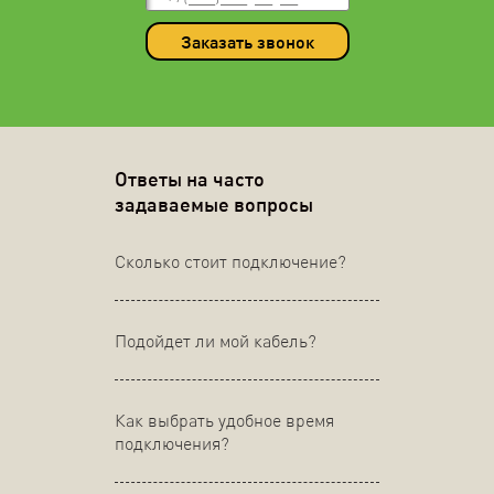
Заказать звонок
Ответы на часто
задаваемые вопросы
Сколько стоит подключение?
Подойдет ли мой кабель?
Как выбрать удобное время
подключения?