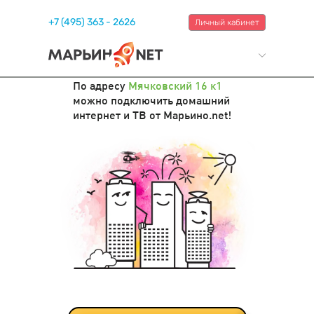
+7 (495) 363 - 2626
Личный кабинет
По адресу
Мячковский 16 к1
можно подключить домашний
интернет и ТВ от Марьино.net!