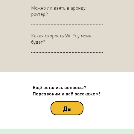
Можно ли взять в аренду
роутер?
Какая скорость Wi-Fi у меня
будет?
Ещё остались вопросы?
Перезвоним и всё расскажем!
Да