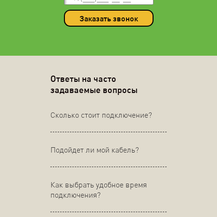
Заказать звонок
Ответы на часто
задаваемые вопросы
Сколько стоит подключение?
Подойдет ли мой кабель?
Как выбрать удобное время
подключения?