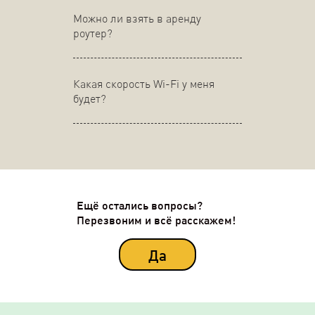
Можно ли взять в аренду
роутер?
Какая скорость Wi-Fi у меня
будет?
Ещё остались вопросы?
Перезвоним и всё расскажем!
Да