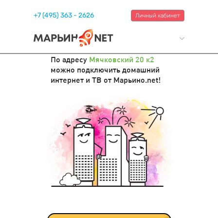
+7 (495) 363 - 2626
Личный кабинет
По адресу
Мячковский 20 к2
можно подключить домашний
интернет и ТВ от Марьино.net!