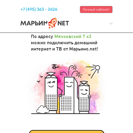
+7 (495) 363 - 2626
Личный кабинет
По адресу
Мячковский 7 к3
можно подключить домашний
интернет и ТВ от Марьино.net!