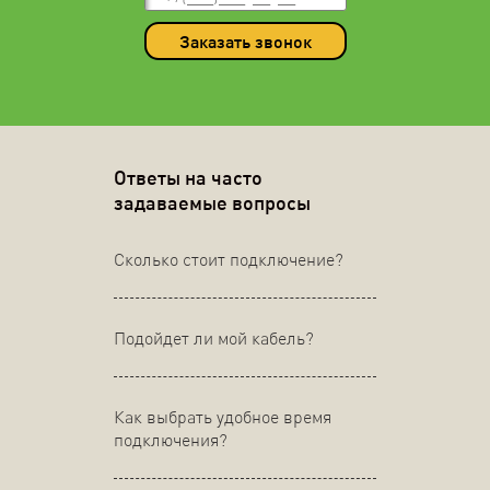
Заказать звонок
Ответы на часто
задаваемые вопросы
Сколько стоит подключение?
Подойдет ли мой кабель?
Как выбрать удобное время
подключения?