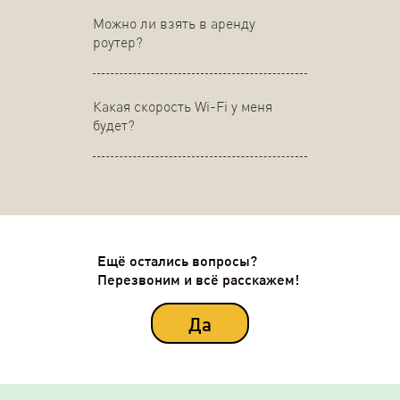
Можно ли взять в аренду
роутер?
Какая скорость Wi-Fi у меня
будет?
Ещё остались вопросы?
Перезвоним и всё расскажем!
Да