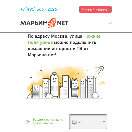
+7 (495) 363 - 2626
Личный кабинет
По адресу Москва, улица
Нижние
Поля улица
можно подключить
домашний интернет и ТВ от
Марьино.net!
Введите номер дома
Дом
для проверки