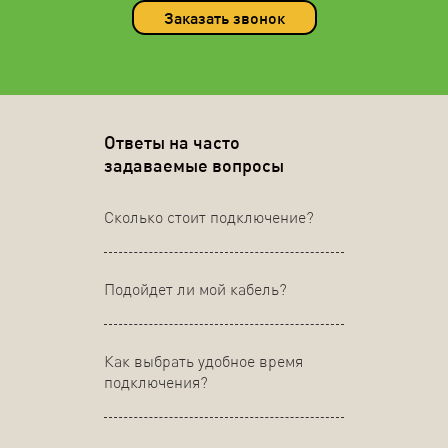
Заказать звонок
Ответы на часто
задаваемые вопросы
Сколько стоит подключение?
Подойдет ли мой кабель?
Как выбрать удобное время
подключения?