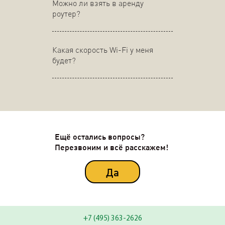
Можно ли взять в аренду
роутер?
Какая скорость Wi-Fi у меня
будет?
Ещё остались вопросы?
Перезвоним и всё расскажем!
Да
+7 (495) 363-2626