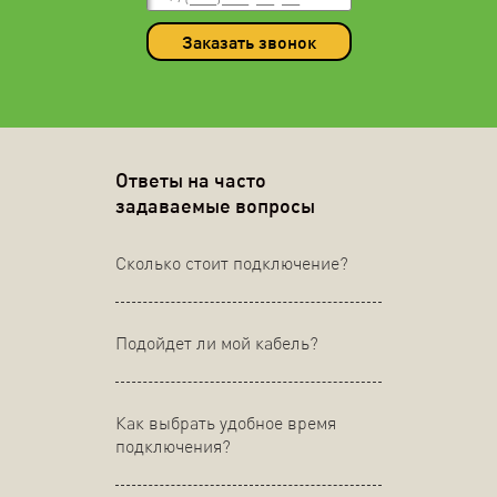
Заказать звонок
Ответы на часто
задаваемые вопросы
Сколько стоит подключение?
Подойдет ли мой кабель?
Как выбрать удобное время
подключения?