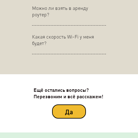
Можно ли взять в аренду
роутер?
Какая скорость Wi-Fi у меня
будет?
Ещё остались вопросы?
Перезвоним и всё расскажем!
Да