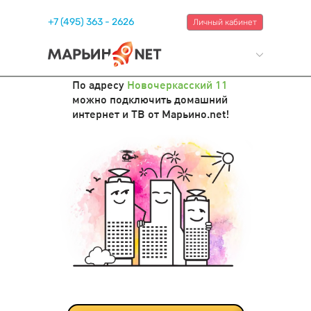
+7 (495) 363 - 2626
Личный кабинет
По адресу
Новочеркасский 11
можно подключить домашний
интернет и ТВ от Марьино.net!