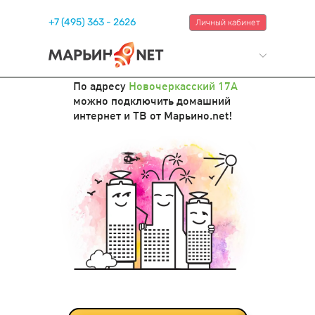
+7 (495) 363 - 2626
Личный кабинет
По адресу
Новочеркасский 17А
можно подключить домашний
интернет и ТВ от Марьино.net!