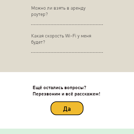
Можно ли взять в аренду
роутер?
Какая скорость Wi-Fi у меня
будет?
Ещё остались вопросы?
Перезвоним и всё расскажем!
Да