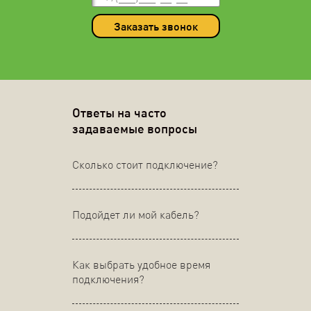
Заказать звонок
Ответы на часто
задаваемые вопросы
Сколько стоит подключение?
Подойдет ли мой кабель?
Как выбрать удобное время
подключения?