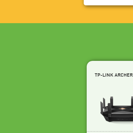
TP-LINK ARCHER