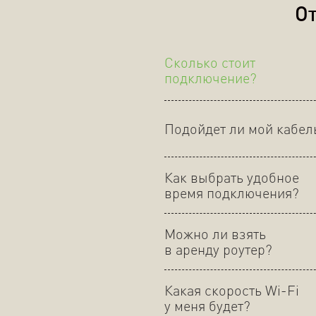
От
Сколько стоит
подключение?
Подойдет ли мой кабел
Как выбрать удобное
время подключения?
Можно ли взять
в аренду роутер?
Какая скорость Wi-Fi
у меня будет?