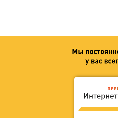
Мы постоянн
у вас вс
Интерне