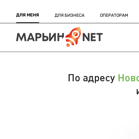
ДЛЯ МЕНЯ
ДЛЯ БИЗНЕСА
ОПЕРАТОРАМ
По адресу
Нов