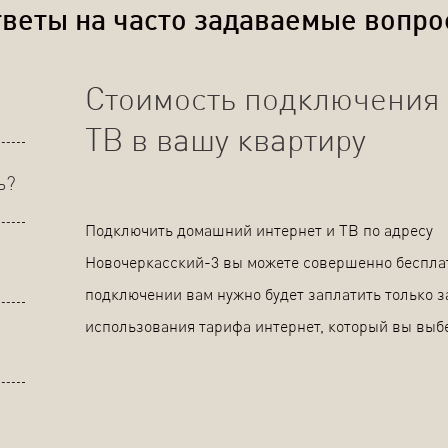
веты на часто задаваемые вопр
Стоимость подключения 
ТВ в вашу квартиру
ь?
Подключить домашний интернет и ТВ по адресу
Новочеркасский-3 вы можете совершенно беспла
подключении вам нужно будет заплатить только з
использования тарифа интернет, который вы выб