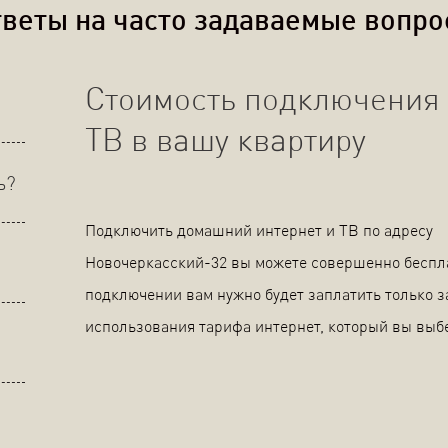
веты на часто задаваемые вопр
Стоимость подключения 
ТВ в вашу квартиру
ь?
Подключить домашний интернет и ТВ по адресу
Новочеркасский-32 вы можете совершенно беспл
подключении вам нужно будет заплатить только з
использования тарифа интернет, который вы выб