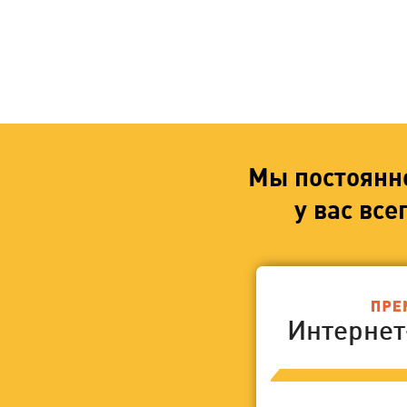
Мы постоянн
у вас вс
Интерне