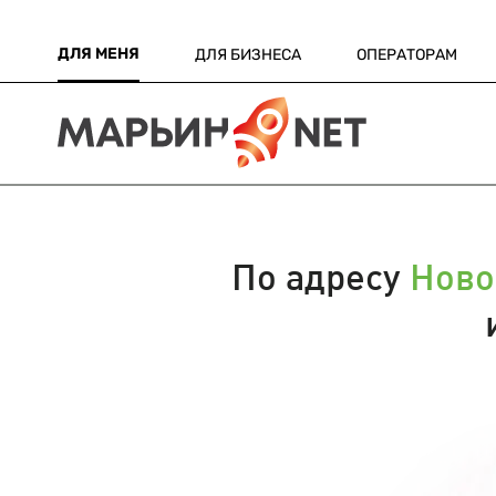
ДЛЯ МЕНЯ
ДЛЯ БИЗНЕСА
ОПЕРАТОРАМ
По адресу
Ново