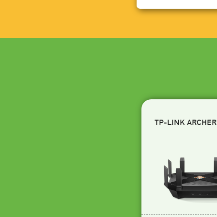
TP-LINK ARCHER