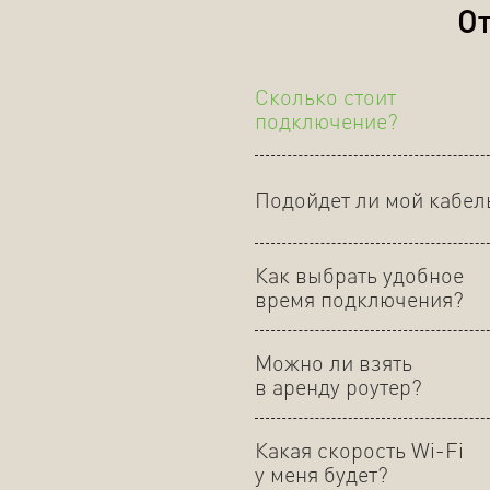
От
Сколько стоит
подключение?
Подойдет ли мой кабел
Как выбрать удобное
время подключения?
Можно ли взять
в аренду роутер?
Какая скорость Wi-Fi
у меня будет?