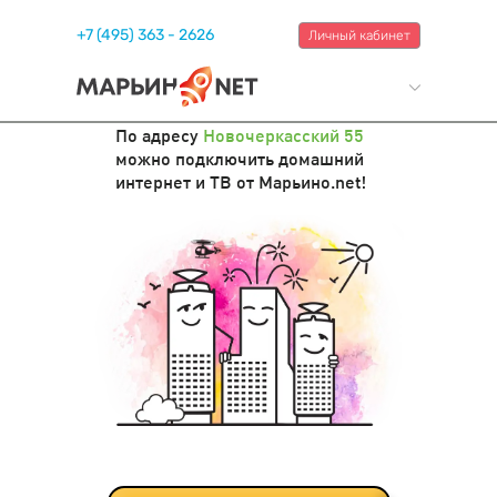
+7 (495) 363 - 2626
Личный кабинет
По адресу
Новочеркасский 55
можно подключить домашний
интернет и ТВ от Марьино.net!