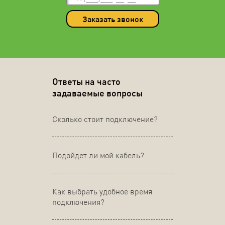
Заказать звонок
Ответы на часто
задаваемые вопросы
Сколько стоит подключение?
Подойдет ли мой кабель?
Как выбрать удобное время
подключения?