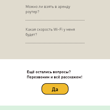
Можно ли взять в аренду
роутер?
Какая скорость Wi-Fi у меня
будет?
Ещё остались вопросы?
Перезвоним и всё расскажем!
Да