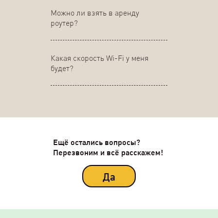
Можно ли взять в аренду
роутер?
Какая скорость Wi-Fi у меня
будет?
Ещё остались вопросы?
Перезвоним и всё расскажем!
Да