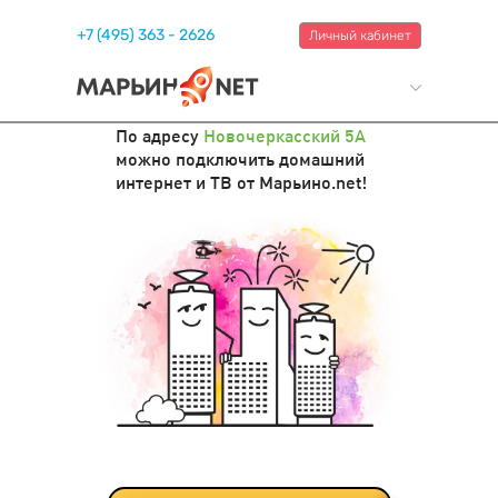
+7 (495) 363 - 2626
Личный кабинет
По адресу
Новочеркасский 5А
можно подключить домашний
интернет и ТВ от Марьино.net!