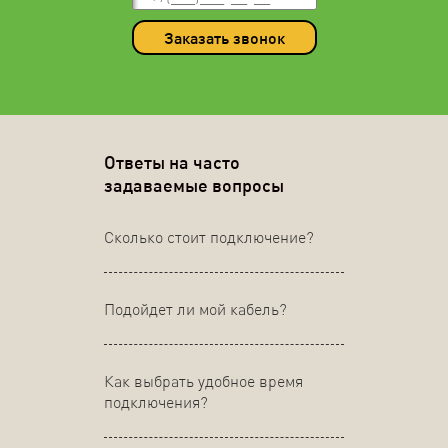
Заказать звонок
Ответы на часто
задаваемые вопросы
Сколько стоит подключение?
Подойдет ли мой кабель?
Как выбрать удобное время
подключения?