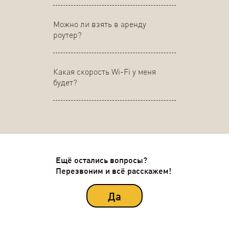
Можно ли взять в аренду
роутер?
Какая скорость Wi-Fi у меня
будет?
Ещё остались вопросы?
Перезвоним и всё расскажем!
Да