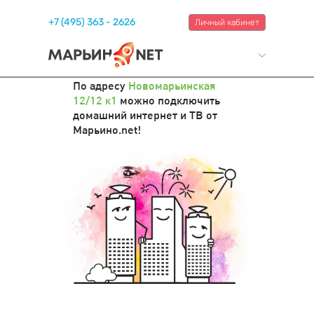
+7 (495) 363 - 2626
Личный кабинет
По адресу
Новомарьинская
12/12 к1
можно подключить
домашний интернет и ТВ от
Марьино.net!