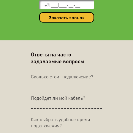
Заказать звонок
Ответы на часто
задаваемые вопросы
Сколько стоит подключение?
Подойдет ли мой кабель?
Как выбрать удобное время
подключения?