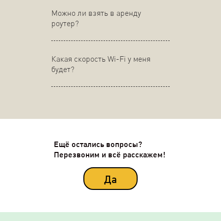
Можно ли взять в аренду
роутер?
Какая скорость Wi-Fi у меня
будет?
Ещё остались вопросы?
Перезвоним и всё расскажем!
Да