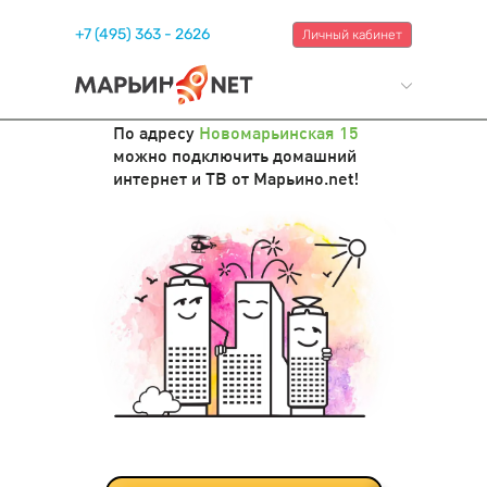
+7 (495) 363 - 2626
Личный кабинет
По адресу
Новомарьинская 15
можно подключить домашний
интернет и ТВ от Марьино.net!