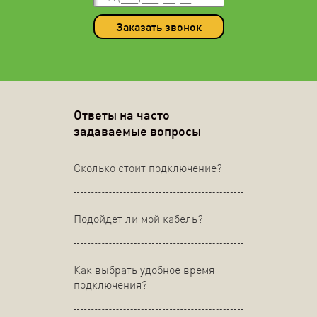
Заказать звонок
Ответы на часто
задаваемые вопросы
Сколько стоит подключение?
Подойдет ли мой кабель?
Как выбрать удобное время
подключения?