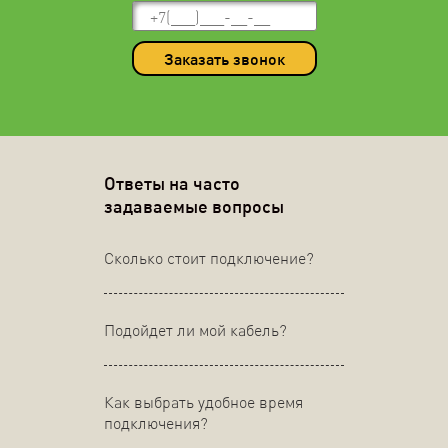
Заказать звонок
Ответы на часто
задаваемые вопросы
Сколько стоит подключение?
Подойдет ли мой кабель?
Как выбрать удобное время
подключения?