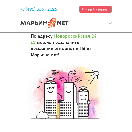
+7 (495) 363 - 2626
Личный кабинет
По адресу
Новороссийская 24
к2
можно подключить
домашний интернет и ТВ от
Марьино.net!