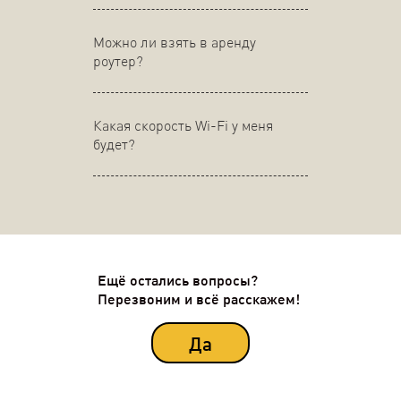
Можно ли взять в аренду
роутер?
Какая скорость Wi-Fi у меня
будет?
Ещё остались вопросы?
Перезвоним и всё расскажем!
Да