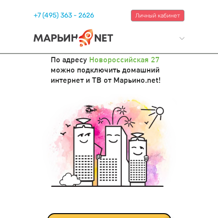
+7 (495) 363 - 2626
Личный кабинет
По адресу
Новороссийская 27
можно подключить домашний
интернет и ТВ от Марьино.net!