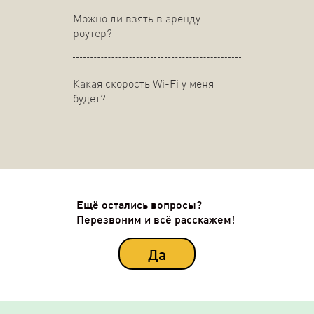
Можно ли взять в аренду
роутер?
Какая скорость Wi-Fi у меня
будет?
Ещё остались вопросы?
Перезвоним и всё расскажем!
Да