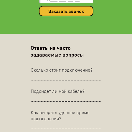
Заказать звонок
Ответы на часто
задаваемые вопросы
Сколько стоит подключение?
Подойдет ли мой кабель?
Как выбрать удобное время
подключения?