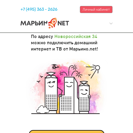
+7 (495) 363 - 2626
Личный кабинет
По адресу
Новороссийская 34
можно подключить домашний
интернет и ТВ от Марьино.net!