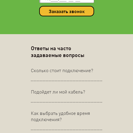
Заказать звонок
Ответы на часто
задаваемые вопросы
Сколько стоит подключение?
Подойдет ли мой кабель?
Как выбрать удобное время
подключения?