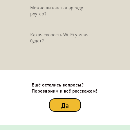
Можно ли взять в аренду
роутер?
Какая скорость Wi-Fi у меня
будет?
Ещё остались вопросы?
Перезвоним и всё расскажем!
Да