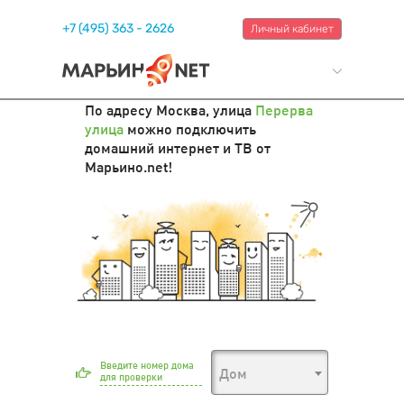
+7 (495) 363 - 2626
Личный кабинет
По адресу Москва, улица
Перерва
улица
можно подключить
домашний интернет и ТВ от
Марьино.net!
Введите номер дома
Дом
для проверки