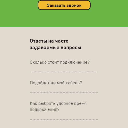
Заказать звонок
Ответы на часто
задаваемые вопросы
Сколько стоит подключение?
Подойдет ли мой кабель?
Как выбрать удобное время
подключения?