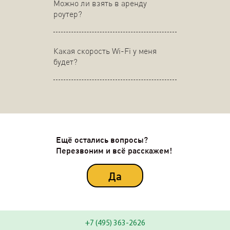
Можно ли взять в аренду
роутер?
Какая скорость Wi-Fi у меня
будет?
Ещё остались вопросы?
Перезвоним и всё расскажем!
Да
+7 (495) 363-2626