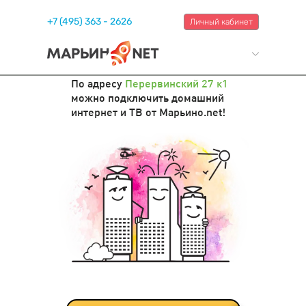
+7 (495) 363 - 2626
Личный кабинет
По адресу
Перервинский 27 к1
можно подключить домашний
интернет и ТВ от Марьино.net!