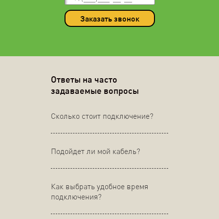
Заказать звонок
Ответы на часто
задаваемые вопросы
Сколько стоит подключение?
Подойдет ли мой кабель?
Как выбрать удобное время
подключения?