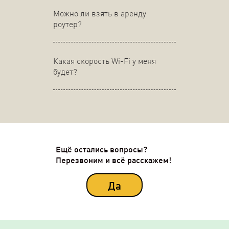
Можно ли взять в аренду
роутер?
Какая скорость Wi-Fi у меня
будет?
Ещё остались вопросы?
Перезвоним и всё расскажем!
Да