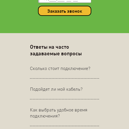
Заказать звонок
Ответы на часто
задаваемые вопросы
Сколько стоит подключение?
Подойдет ли мой кабель?
Как выбрать удобное время
подключения?