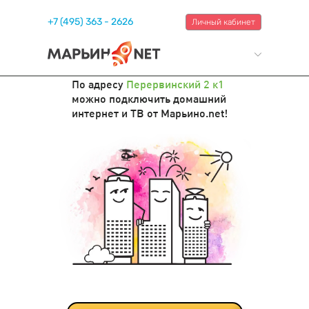
+7 (495) 363 - 2626
Личный кабинет
По адресу
Перервинский 2 к1
можно подключить домашний
интернет и ТВ от Марьино.net!