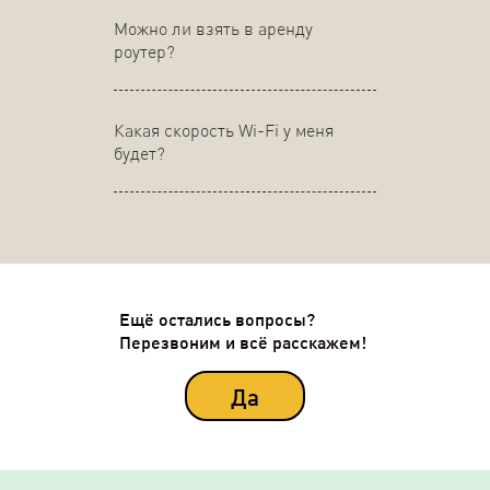
Можно ли взять в аренду
роутер?
Какая скорость Wi-Fi у меня
будет?
Ещё остались вопросы?
Перезвоним и всё расскажем!
Да