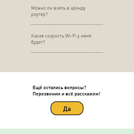
Можно ли взять в аренду
роутер?
Какая скорость Wi-Fi у меня
будет?
Ещё остались вопросы?
Перезвоним и всё расскажем!
Да