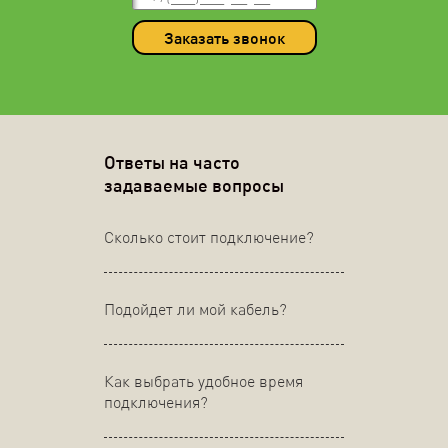
Заказать звонок
Ответы на часто
задаваемые вопросы
Сколько стоит подключение?
Подойдет ли мой кабель?
Как выбрать удобное время
подключения?