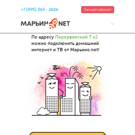
+7 (495) 363 - 2626
Личный кабинет
По адресу
Перервинский 7 к2
можно подключить домашний
интернет и ТВ от Марьино.net!