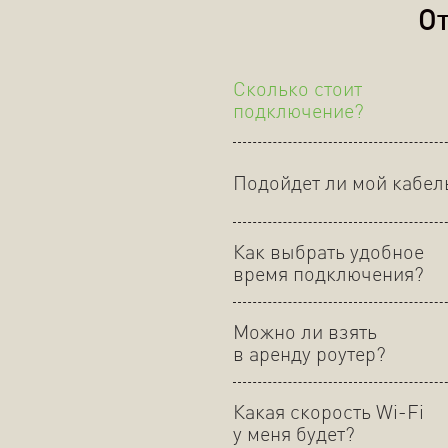
От
Сколько стоит
подключение?
Подойдет ли мой кабел
Как выбрать удобное
время подключения?
Можно ли взять
в аренду роутер?
Какая скорость Wi-Fi
у меня будет?