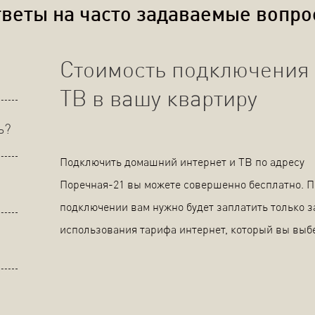
веты на часто задаваемые вопр
Стоимость подключения 
ТВ в вашу квартиру
ь?
Подключить домашний интернет и ТВ по адресу
Поречная-21 вы можете совершенно бесплатно. 
подключении вам нужно будет заплатить только з
использования тарифа интернет, который вы выб