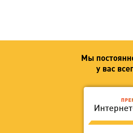
Мы постоянн
у вас вс
Интерне