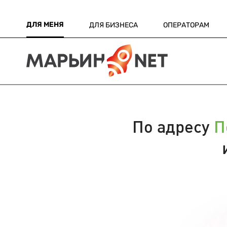
ДЛЯ МЕНЯ
ДЛЯ БИЗНЕСА
ОПЕРАТОРАМ
По адресу
П