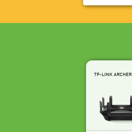
TP-LINK ARCHER