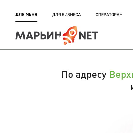
ДЛЯ МЕНЯ
ДЛЯ БИЗНЕСА
ОПЕРАТОРАМ
По адресу
Верх