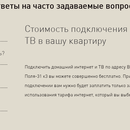
веты на часто задаваемые вопр
Стоимость подключения 
ТВ в вашу квартиру
ь?
Подключить домашний интернет и ТВ по адресу 
Поля-31 к3 вы можете совершенно бесплатно. Пр
подключении вам нужно будет заплатить только з
использования тарифа интернет, который вы выб