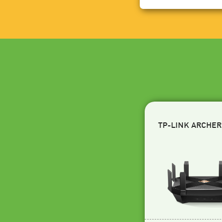
TP-LINK ARCHER