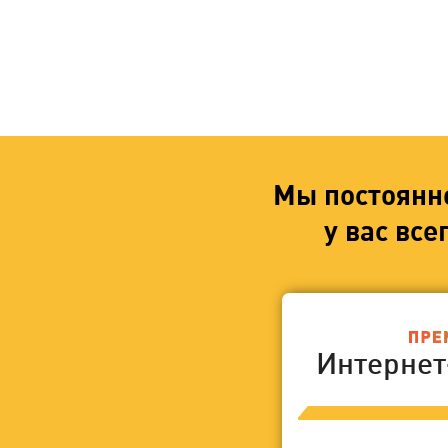
Мы постоянн
у вас вс
Интерне