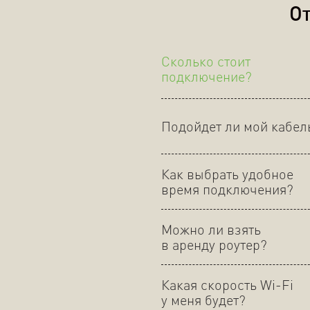
От
Сколько стоит
подключение?
Подойдет ли мой кабел
Как выбрать удобное
время подключения?
Можно ли взять
в аренду роутер?
Какая скорость Wi-Fi
у меня будет?