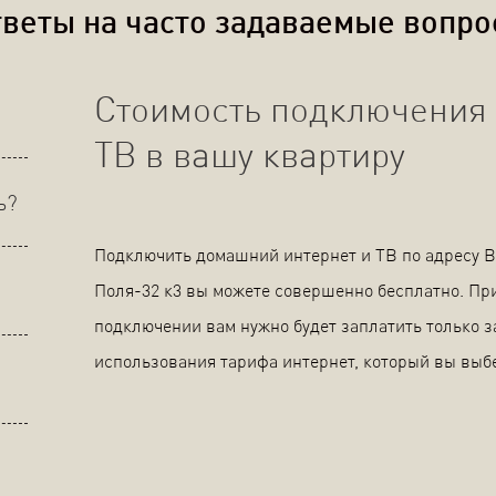
веты на часто задаваемые вопр
Стоимость подключения 
ТВ в вашу квартиру
ь?
Подключить домашний интернет и ТВ по адресу 
Поля-32 к3 вы можете совершенно бесплатно. Пр
подключении вам нужно будет заплатить только з
использования тарифа интернет, который вы выб