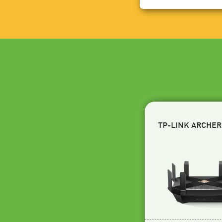
TP-LINK ARCHER