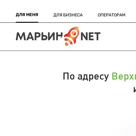
ДЛЯ МЕНЯ
ДЛЯ БИЗНЕСА
ОПЕРАТОРАМ
По адресу
Верх