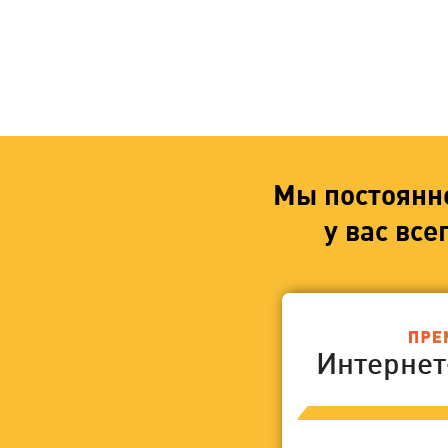
Мы постоянн
у вас вс
Интерне