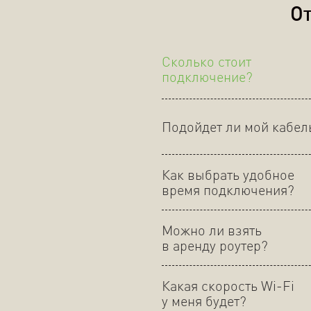
От
Сколько стоит
подключение?
Подойдет ли мой кабел
Как выбрать удобное
время подключения?
Можно ли взять
в аренду роутер?
Какая скорость Wi-Fi
у меня будет?