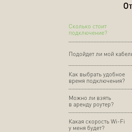
От
Сколько стоит
подключение?
Подойдет ли мой кабел
Как выбрать удобное
время подключения?
Можно ли взять
в аренду роутер?
Какая скорость Wi-Fi
у меня будет?