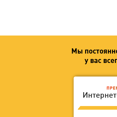
Мы постоянн
у вас вс
Интерне