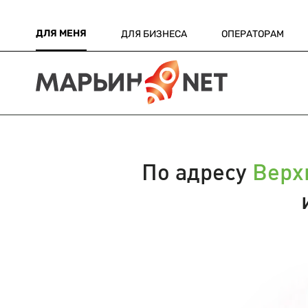
ДЛЯ МЕНЯ
ДЛЯ БИЗНЕСА
ОПЕРАТОРАМ
По адресу
Верх