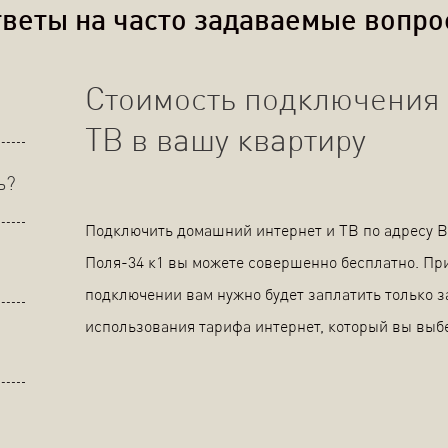
веты на часто задаваемые вопр
Стоимость подключения 
ТВ в вашу квартиру
ь?
Подключить домашний интернет и ТВ по адресу 
Поля-34 к1 вы можете совершенно бесплатно. Пр
подключении вам нужно будет заплатить только з
использования тарифа интернет, который вы выб