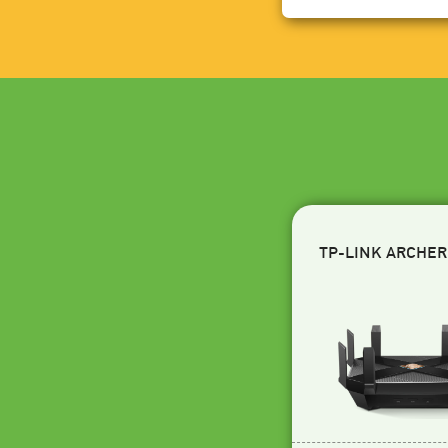
TP-LINK ARCHER