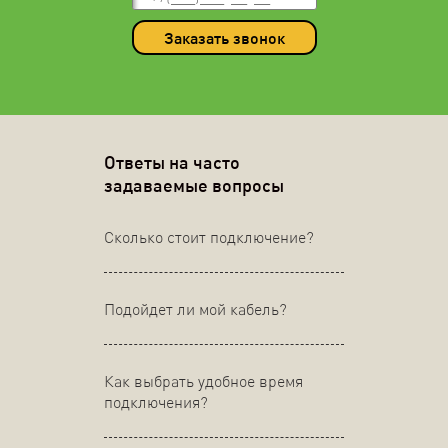
Заказать звонок
Ответы на часто
задаваемые вопросы
Сколько стоит подключение?
Подойдет ли мой кабель?
Как выбрать удобное время
подключения?