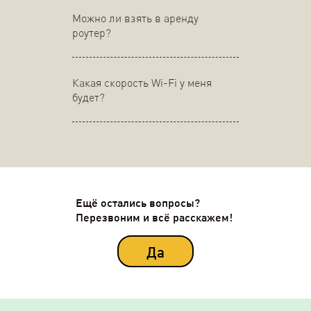
Можно ли взять в аренду
роутер?
Какая скорость Wi-Fi у меня
будет?
Ещё остались вопросы?
Перезвоним и всё расскажем!
Да