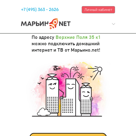
+7 (495) 363 - 2626
Личный кабинет
По адресу
Верхние Поля 35 к1
можно подключить домашний
интернет и ТВ от Марьино.net!