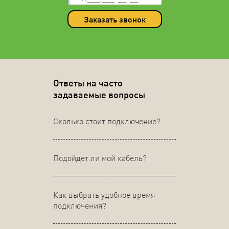
Заказать звонок
Ответы на часто
задаваемые вопросы
Сколько стоит подключение?
Подойдет ли мой кабель?
Как выбрать удобное время
подключения?