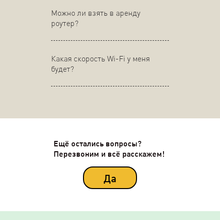
Можно ли взять в аренду
роутер?
Какая скорость Wi-Fi у меня
будет?
Ещё остались вопросы?
Перезвоним и всё расскажем!
Да