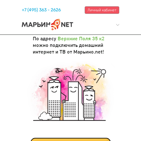
+7 (495) 363 - 2626
Личный кабинет
По адресу
Верхние Поля 35 к2
можно подключить домашний
интернет и ТВ от Марьино.net!