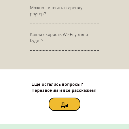
Можно ли взять в аренду
роутер?
Какая скорость Wi-Fi у меня
будет?
Ещё остались вопросы?
Перезвоним и всё расскажем!
Да