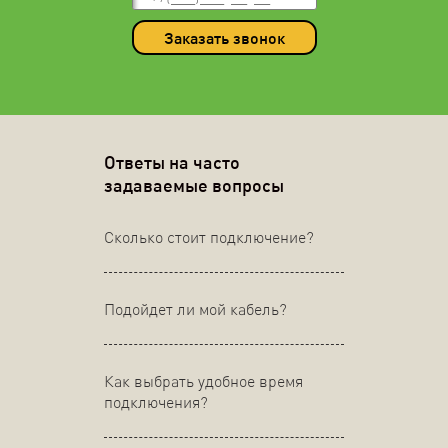
Заказать звонок
Ответы на часто
задаваемые вопросы
Сколько стоит подключение?
Подойдет ли мой кабель?
Как выбрать удобное время
подключения?