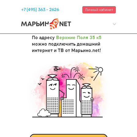
+7 (495) 363 - 2626
Личный кабинет
По адресу
Верхние Поля 35 к5
можно подключить домашний
интернет и ТВ от Марьино.net!