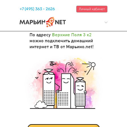
+7 (495) 363 - 2626
Личный кабинет
По адресу
Верхние Поля 3 к2
можно подключить домашний
интернет и ТВ от Марьино.net!