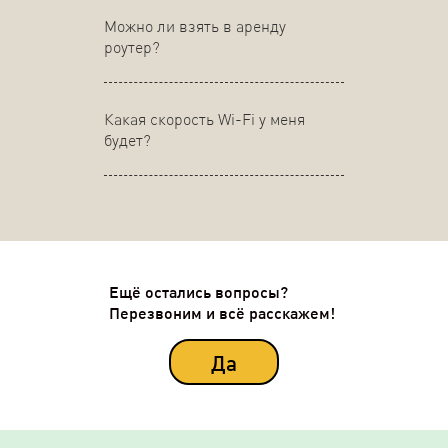
Можно ли взять в аренду
роутер?
Какая скорость Wi-Fi у меня
будет?
Ещё остались вопросы?
Перезвоним и всё расскажем!
Да