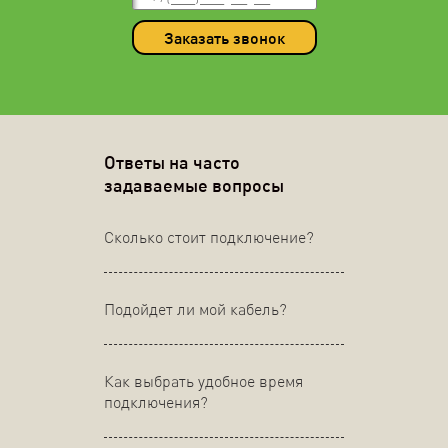
Заказать звонок
Ответы на часто
задаваемые вопросы
Сколько стоит подключение?
Подойдет ли мой кабель?
Как выбрать удобное время
подключения?