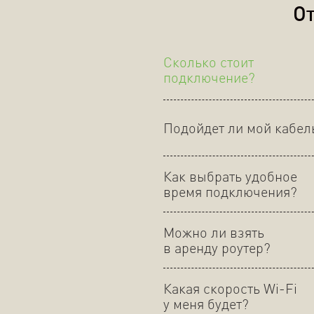
От
Сколько стоит
подключение?
Подойдет ли мой кабел
Как выбрать удобное
время подключения?
Можно ли взять
в аренду роутер?
Какая скорость Wi-Fi
у меня будет?