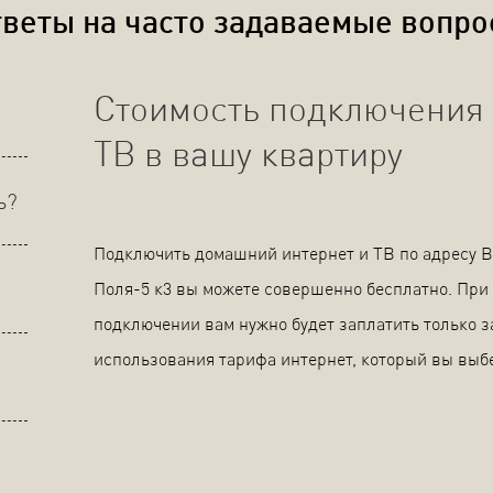
веты на часто задаваемые вопр
Стоимость подключения 
ТВ в вашу квартиру
ь?
Подключить домашний интернет и ТВ по адресу 
Поля-5 к3 вы можете совершенно бесплатно. При
подключении вам нужно будет заплатить только з
использования тарифа интернет, который вы выб