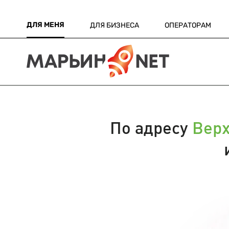
ДЛЯ МЕНЯ
ДЛЯ БИЗНЕСА
ОПЕРАТОРАМ
По адресу
Верх