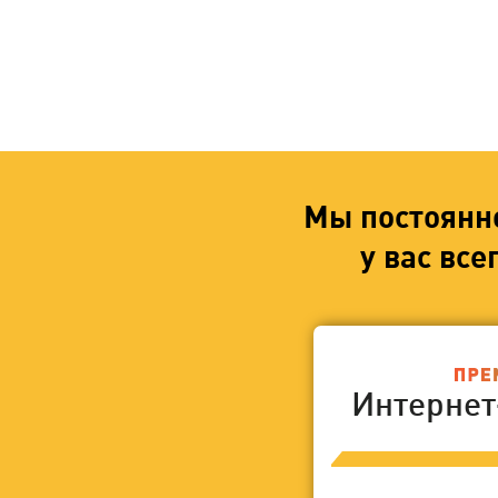
Мы постоянн
у вас вс
Интерне