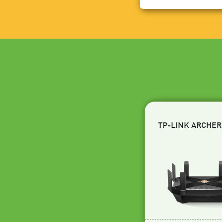
TP-LINK ARCHER