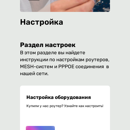
Настройка
Раздел настроек
В этом разделе вы найдете
инструкции по настройкам роутеров,
MESH-систем и PPPOE соединения в
нашей сети.
Настройка оборудования
Купили у нас роутер? Узнайте как настроить!