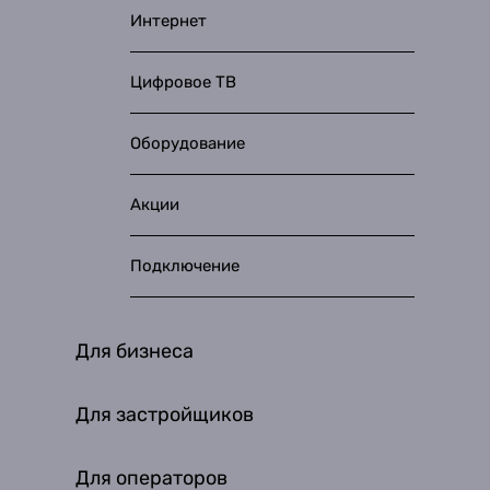
Интернет
Цифровое ТВ
Оборудование
Акции
Подключение
Для бизнеса
Для застройщиков
Для операторов