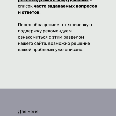
список
часто задаваемых вопросов
и ответов
.
Перед обращением в техническую
поддержку рекомендуем
ознакомиться с этим разделом
нашего сайта, возможно решение
вашей проблемы уже описано.
Для меня