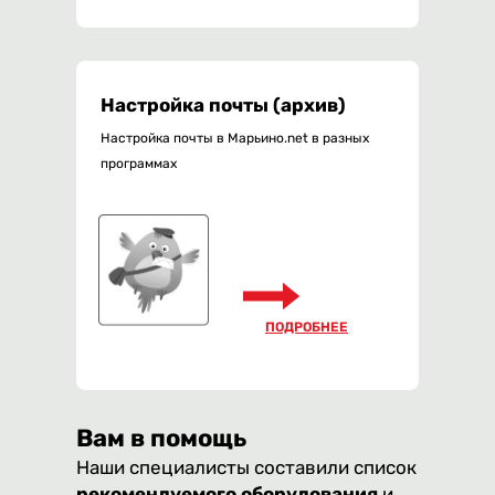
Настройка почты (архив)
Настройка почты в Марьино.net в разных
программах
ПОДРОБНЕЕ
Вам в помощь
Наши специалисты составили список
рекомендуемого оборудования
и