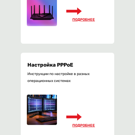
ПОДРОБНЕЕ
Настройка PPPoE
Инструкции по настройке в разных
операционных системах
ПОДРОБНЕЕ