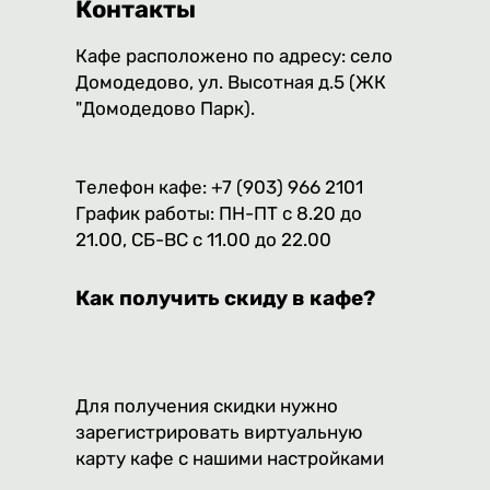
Контакты
Кафе расположено по адресу: село
Домодедово, ул. Высотная д.5 (ЖК
"Домодедово Парк).
Телефон кафе: +7 (903) 966 2101
График работы: ПН-ПТ с 8.20 до
21.00, СБ-ВС с 11.00 до 22.00
Как получить скиду в кафе?
Для получения скидки нужно
зарегистрировать виртуальную
карту кафе с нашими настройками