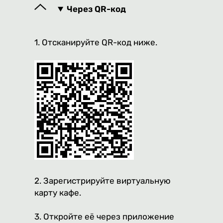
Через QR-код
1. Отсканируйте QR-код ниже.
2. Зарегистрируйте виртуальную
карту кафе.
3. Откройте её через приложение