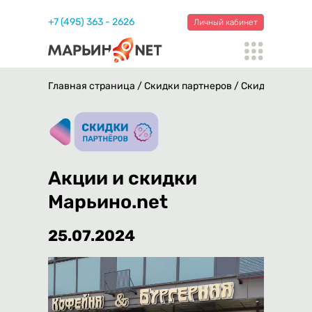
+7 (495) 363 - 2626
Личный кабинет
Главная страница
/
Скидки партнеров
/
Скидка в кафе
Акции и скидки
Марьино.net
25.07.2024