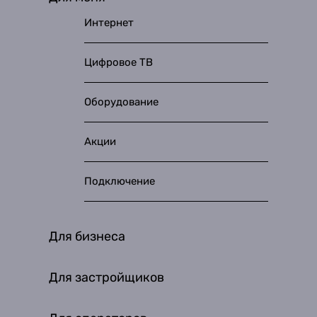
Интернет
Цифровое ТВ
Оборудование
Акции
Подключение
Для бизнеса
Для застройщиков