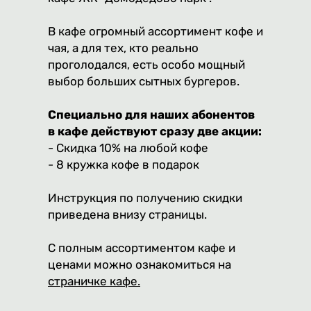
В кафе огромный ассортимент кофе и
чая, а для тех, кто реально
проголодался, есть особо мощный
выбор больших сытных бургеров.
Специально для наших абонентов
в кафе действуют сразу две акции:
- Скидка 10% на любой кофе
- 8 кружка кофе в подарок
Инструкция по получению скидки
приведена внизу страницы.
С полным ассортиментом кафе и
ценами можно ознакомиться на
страничке кафе.