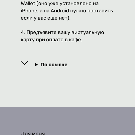
Wallet (оно уже установлено на
iPhone, а на Android нужно поставить
если у вас еще нет).
4. Предъявите вашу виртуальную
карту при оплате в кафе.
По ссылке
Для меня