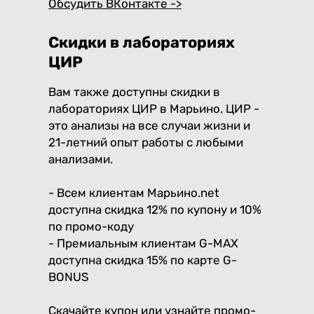
Обсудить ВКонтакте ->
Скидки в лабораториях
ЦИР
Вам также доступны скидки в
лабораториях ЦИР в Марьино. ЦИР -
это анализы на все случаи жизни и
21-летний опыт работы с любыми
анализами.
- Всем клиентам Марьино.net
доступна скидка 12% по купону и 10%
по промо-коду
- Премиальным клиентам G-MAX
доступна скидка 15% по карте G-
BONUS
Скачайте купон или узнайте промо-