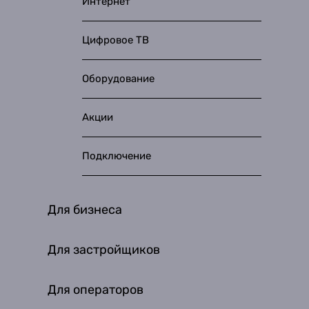
Интернет
Цифровое ТВ
Оборудование
Акции
Подключение
Для бизнеса
Для застройщиков
Для операторов