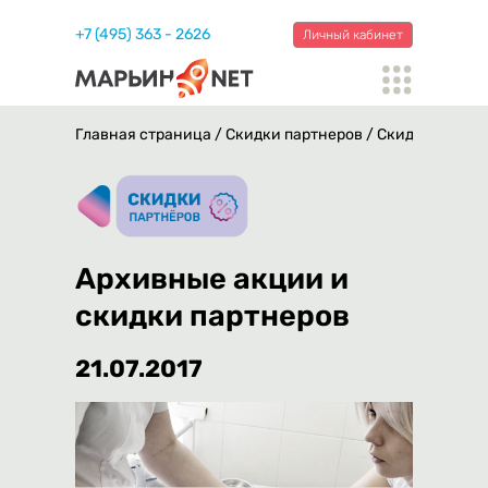
+7 (495) 363 - 2626
Личный кабинет
Главная страница
/
Скидки партнеров
/
Скидки в Цент
Архивные акции и
скидки партнеров
21.07.2017