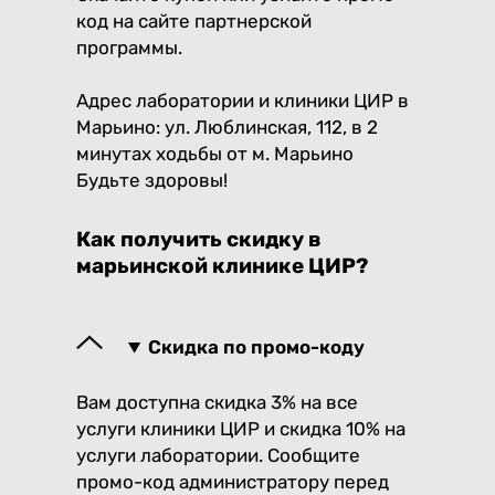
код на сайте партнерской
программы.
Адрес лаборатории и клиники ЦИР в
Марьино: ул. Люблинская, 112, в 2
минутах ходьбы от м. Марьино
Будьте здоровы!
Как получить скидку в
марьинской клинике ЦИР?
Скидка по промо-коду
Вам доступна скидка 3% на все
услуги клиники ЦИР и скидка 10% на
услуги лаборатории. Сообщите
промо-код администратору перед