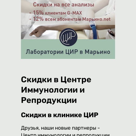
Скидки в Центре
Иммунологии и
Репродукции
Скидки в клинике ЦИР
Друзья, наши новые партнеры -
Центр иммунологии и репродукции.