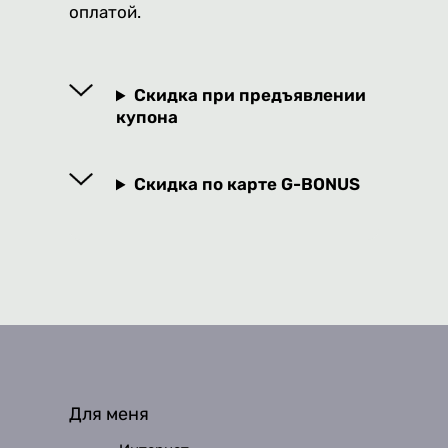
оплатой.
Скидка при предъявлении
купона
Скидка по карте G-BONUS
Для меня