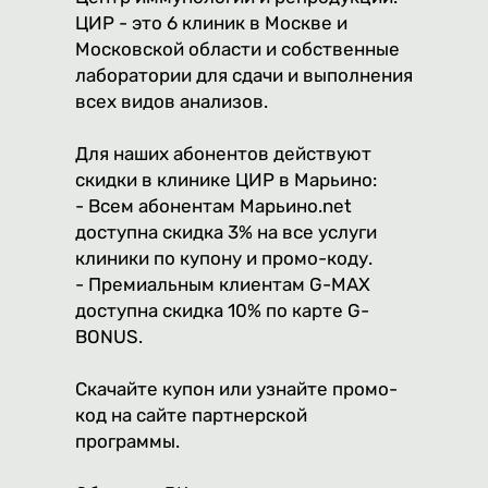
ЦИР - это 6 клиник в Москве и
Московской области и собственные
лаборатории для сдачи и выполнения
всех видов анализов.
Для наших абонентов действуют
скидки в клинике ЦИР в Марьино:
- Всем абонентам Марьино.net
доступна скидка 3% на все услуги
клиники по купону и промо-коду.
- Премиальным клиентам G-MAX
доступна скидка 10% по карте G-
BONUS.
Скачайте купон или узнайте промо-
код на сайте партнерской
программы.